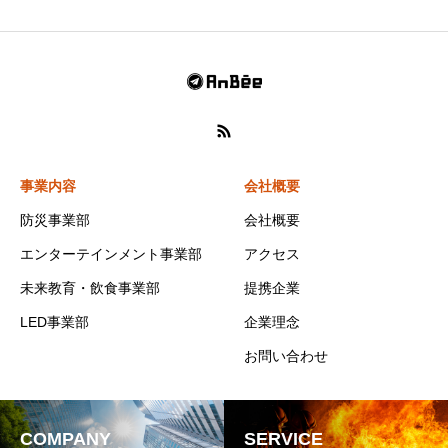
事業内容
会社概要
防災事業部
会社概要
エンターテインメント事業部
アクセス
未来教育・飲食事業部
提携企業
LED事業部
企業理念
お問い合わせ
COMPANY
SERVICE