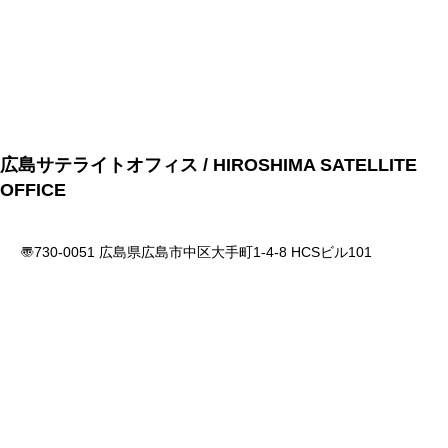
広島サテライトオフィス / HIROSHIMA SATELLITE
OFFICE
〠730-0051 広島県広島市中区大手町1-4-8 HCSビル101