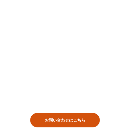
お問い合わせはこちら