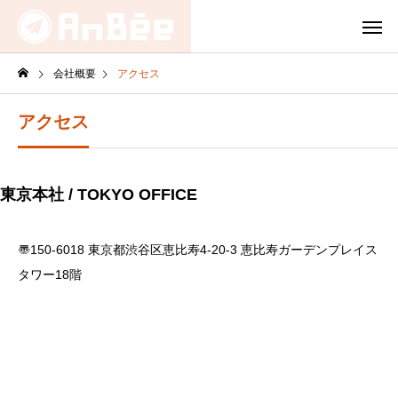
会社概要
アクセス
アクセス
東京本社 / TOKYO OFFICE
〠150-6018 東京都渋谷区恵比寿4-20-3 恵比寿ガーデンプレイス
タワー18階