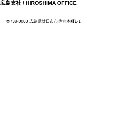
広島支社 / HIROSHIMA OFFICE
〠738-0003 広島県廿日市市佐方本町1-1