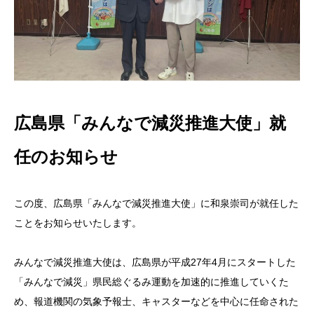
広島県「みんなで減災推進大使」就
任のお知らせ
この度、広島県「みんなで減災推進大使」に和泉崇司が就任した
ことをお知らせいたします。
みんなで減災推進大使は、広島県が平成27年4月にスタートした
「みんなで減災」県民総ぐるみ運動を加速的に推進していくた
め、報道機関の気象予報士、キャスターなどを中心に任命された