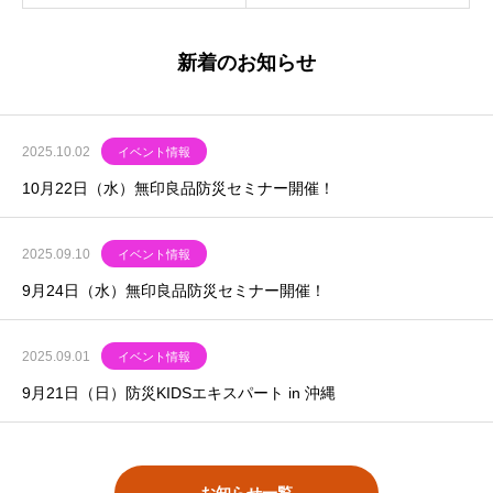
新着のお知らせ
2025.10.02
イベント情報
10月22日（水）無印良品防災セミナー開催！
2025.09.10
イベント情報
9月24日（水）無印良品防災セミナー開催！
2025.09.01
イベント情報
9月21日（日）防災KIDSエキスパート in 沖縄
お知らせ一覧