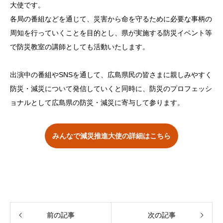
大使です。
各局の番組などを通じて、災害から命を守るために必要な事柄の
周知を行っていくことを目的とし、県が実施する防災イベント等
で防災教室の講師としても活動いたします。
出演中の番組やSNSを通して、広島県民の皆さまに親しみやすく
防災・減災について発信していくと同時に、防災のプロフェッシ
ョナルとして広島県の防災・減災に寄与して参ります。
みんなで減災推進大使の詳細はこちら
前の記事
次の記事