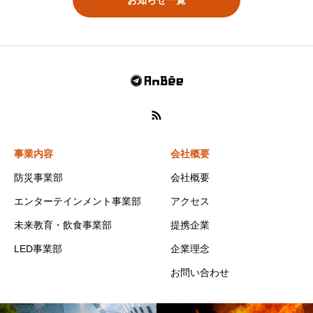
事業内容
会社概要
防災事業部
会社概要
エンターテインメント事業部
アクセス
未来教育・飲食事業部
提携企業
LED事業部
企業理念
お問い合わせ