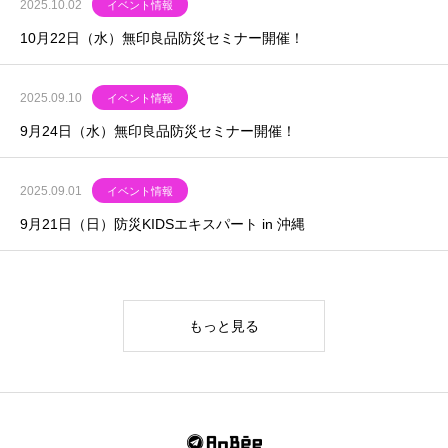
2025.10.02
イベント情報
10月22日（水）無印良品防災セミナー開催！
2025.09.10
イベント情報
9月24日（水）無印良品防災セミナー開催！
2025.09.01
イベント情報
9月21日（日）防災KIDSエキスパート in 沖縄
もっと見る