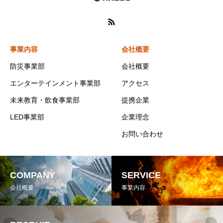
事業内容
会社概要
防災事業部
会社概要
エンターテインメント事業部
アクセス
未来教育・飲食事業部
提携企業
LED事業部
企業理念
お問い合わせ
COMPANY
SERVICE
会社概要
事業内容