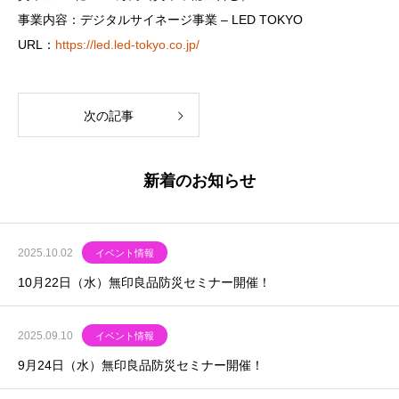
事業内容：デジタルサイネージ事業 – LED TOKYO
URL：
https://led.led-tokyo.co.jp/
次の記事
新着のお知らせ
2025.10.02
イベント情報
10月22日（水）無印良品防災セミナー開催！
2025.09.10
イベント情報
9月24日（水）無印良品防災セミナー開催！