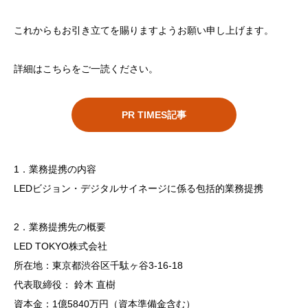
これからもお引き立てを賜りますようお願い申し上げます。
詳細はこちらをご一読ください。
PR TIMES記事
1．業務提携の内容
LEDビジョン・デジタルサイネージに係る包括的業務提携
2．業務提携先の概要
LED TOKYO株式会社
所在地：東京都渋谷区千駄ヶ谷3-16-18
代表取締役： 鈴木 直樹
資本金：1億5840万円（資本準備金含む）