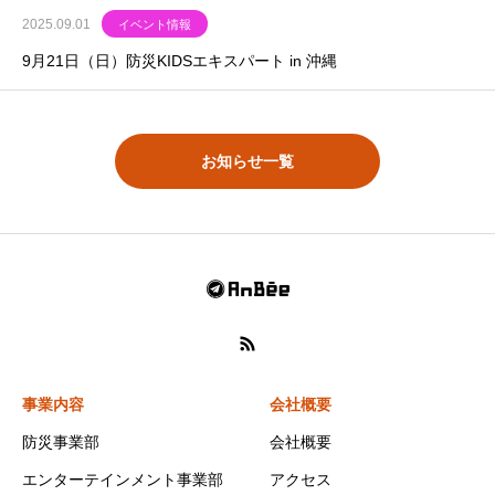
2025.09.01
イベント情報
9月21日（日）防災KIDSエキスパート in 沖縄
お知らせ一覧
事業内容
会社概要
防災事業部
会社概要
エンターテインメント事業部
アクセス