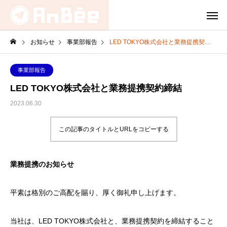
お知らせ
事業部報告
LED TOKYO株式会社と業務提携契約締結
事業部報告
LED TOKYO株式会社と業務提携契約締結
2023.06.30
この記事のタイトルとURLをコピーする
業務提携のお知らせ
平素は格別のご高配を賜り、厚く御礼申し上げます。
当社は、LED TOKYO株式会社と、業務提携契約を締結すること