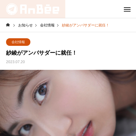
お知らせ
会社情報
紗綾がアンバサダーに就任！
会社情報
紗綾がアンバサダーに就任！
2023.07.20