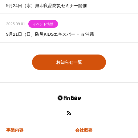
9月24日（水）無印良品防災セミナー開催！
2025.09.01
イベント情報
9月21日（日）防災KIDSエキスパート in 沖縄
お知らせ一覧
事業内容
会社概要