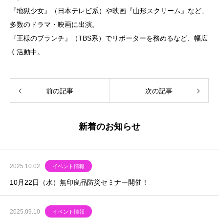
『地獄少女』（日本テレビ系）や映画『山形スクリーム』など、
多数のドラマ・映画に出演。
『王様のブランチ』（TBS系）でリポーターを務めるなど、幅広
く活動中。
前の記事
次の記事
新着のお知らせ
2025.10.02
イベント情報
10月22日（水）無印良品防災セミナー開催！
2025.09.10
イベント情報